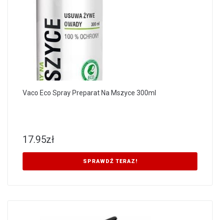
Vaco Eco Spray Preparat Na Mszyce 300ml
17.95
zł
SPRAWDŹ TERAZ!