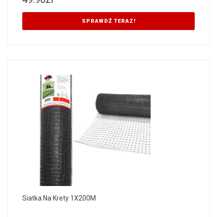
SPRAWDŹ TERAZ!
Siatka Na Krety 1X200M