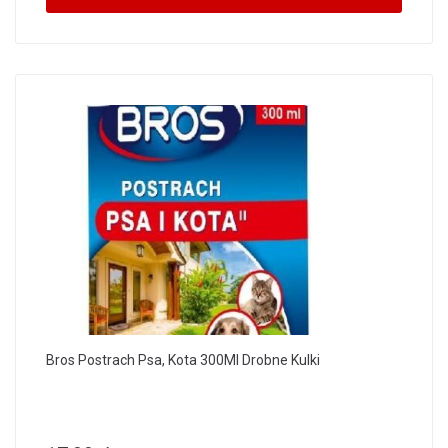
Bros Postrach Psa, Kota 300Ml Drobne Kulki