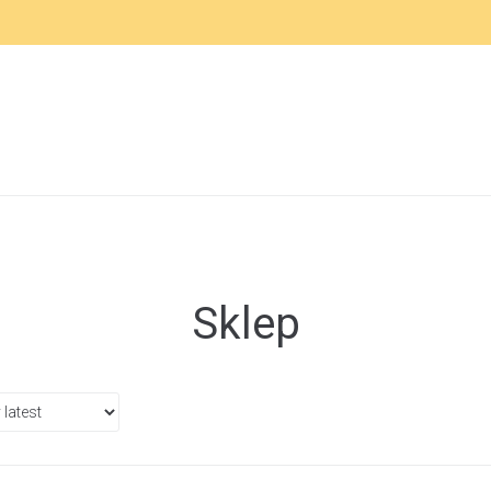
Sklep