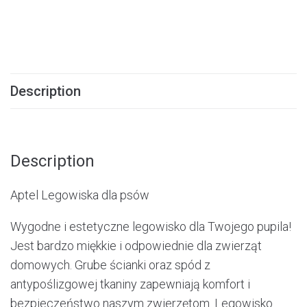
Description
Description
Aptel Legowiska dla psów
Wygodne i estetyczne legowisko dla Twojego pupila!
Jest bardzo miękkie i odpowiednie dla zwierząt
domowych. Grube ścianki oraz spód z
antypoślizgowej tkaniny zapewniają komfort i
bezpieczeństwo naszym zwierzętom. Legowisko