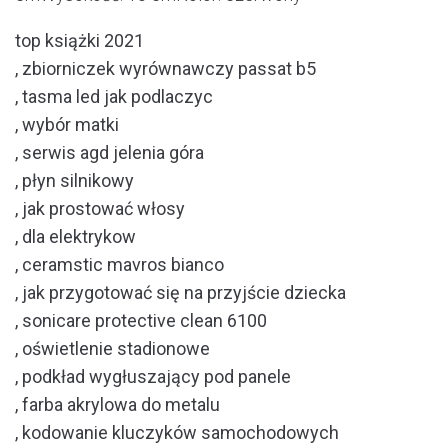
top książki 2021
, zbiorniczek wyrównawczy passat b5
, tasma led jak podlaczyc
, wybór matki
, serwis agd jelenia góra
, płyn silnikowy
, jak prostować włosy
, dla elektrykow
, ceramstic mavros bianco
, jak przygotować się na przyjście dziecka
, sonicare protective clean 6100
, oświetlenie stadionowe
, podkład wygłuszający pod panele
, farba akrylowa do metalu
, kodowanie kluczyków samochodowych