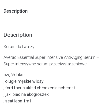
Description
Description
Serum do twarzy
Averac Essential Super Intensive Anti-Aging Serum –
Super intensywne serum przeciwstarzeniowe
część luksa
, długie męskie włosy
, ford focus układ chłodzenia schemat
, jaki piec na ekogroszek
, seat leon 1m1