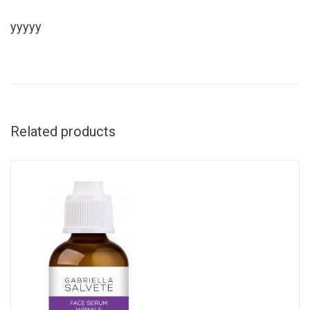
yyyyy
Related products