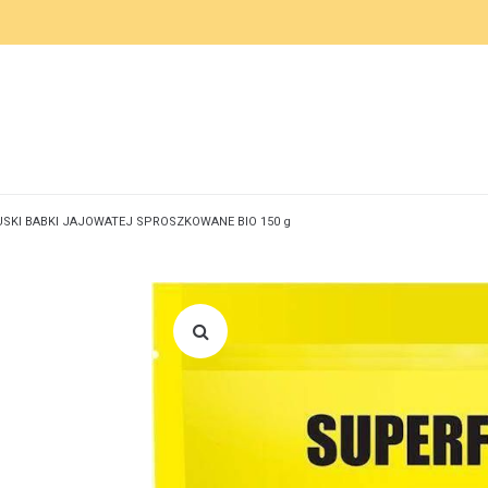
SKI BABKI JAJOWATEJ SPROSZKOWANE BIO 150 g