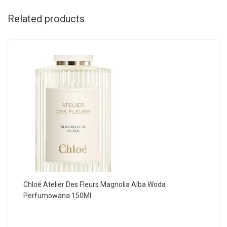
Related products
Chloé Atelier Des Fleurs Magnolia Alba Woda
Perfumowana 150Ml