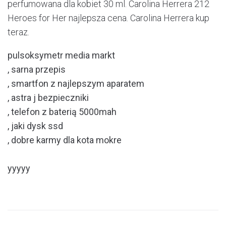
perfumowana dla kobiet 30 ml. Carolina Herrera 212
Heroes for Her najlepsza cena. Carolina Herrera kup
teraz.
pulsoksymetr media markt
, sarna przepis
, smartfon z najlepszym aparatem
, astra j bezpieczniki
, telefon z baterią 5000mah
, jaki dysk ssd
, dobre karmy dla kota mokre
yyyyy