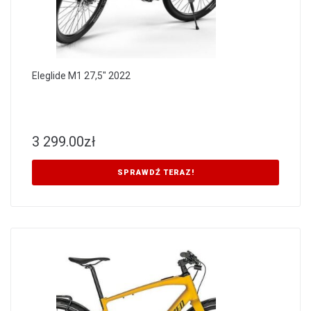
Eleglide M1 27,5″ 2022
3 299.00
zł
SPRAWDŹ TERAZ!