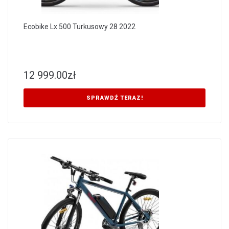
Ecobike Lx 500 Turkusowy 28 2022
12 999.00
zł
SPRAWDŹ TERAZ!