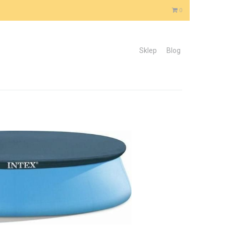
0
Sklep
Blog