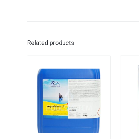
Related products