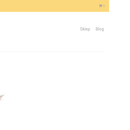
0
Sklep
Blog