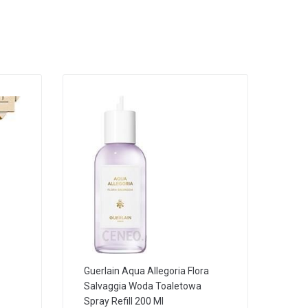
Guerlain Aqua Allegoria Flora
Salvaggia Woda Toaletowa
Spray Refill 200 Ml