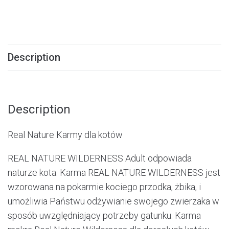
Description
Description
Real Nature Karmy dla kotów
REAL NATURE WILDERNESS Adult odpowiada
naturze kota. Karma REAL NATURE WILDERNESS jest
wzorowana na pokarmie kociego przodka, żbika, i
umożliwia Państwu odżywianie swojego zwierzaka w
sposób uwzględniający potrzeby gatunku. Karma