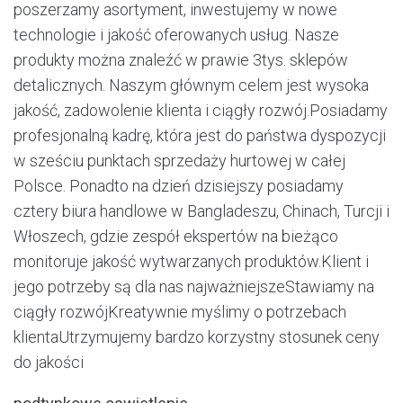
poszerzamy asortyment, inwestujemy w nowe
technologie i jakość oferowanych usług. Nasze
produkty można znaleźć w prawie 3tys. sklepów
detalicznych. Naszym głównym celem jest wysoka
jakość, zadowolenie klienta i ciągły rozwój.Posiadamy
profesjonalną kadrę, która jest do państwa dyspozycji
w sześciu punktach sprzedaży hurtowej w całej
Polsce. Ponadto na dzień dzisiejszy posiadamy
cztery biura handlowe w Bangladeszu, Chinach, Turcji i
Włoszech, gdzie zespół ekspertów na bieżąco
monitoruje jakość wytwarzanych produktów.Klient i
jego potrzeby są dla nas najważniejszeStawiamy na
ciągły rozwójKreatywnie myślimy o potrzebach
klientaUtrzymujemy bardzo korzystny stosunek ceny
do jakości