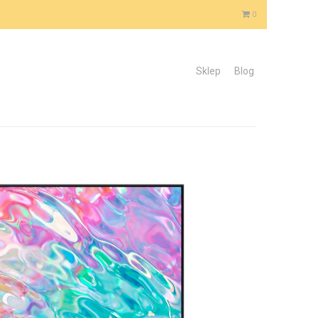
0
Sklep
Blog