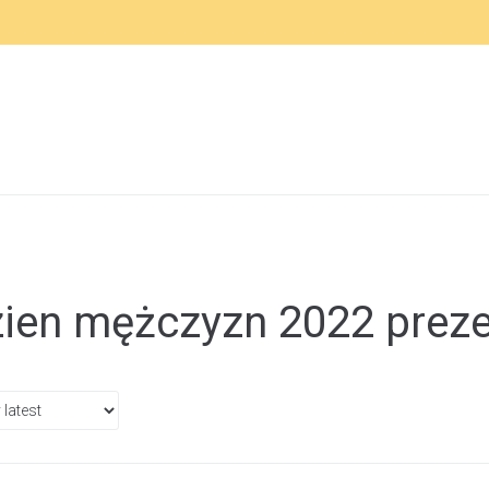
ien mężczyzn 2022 prez