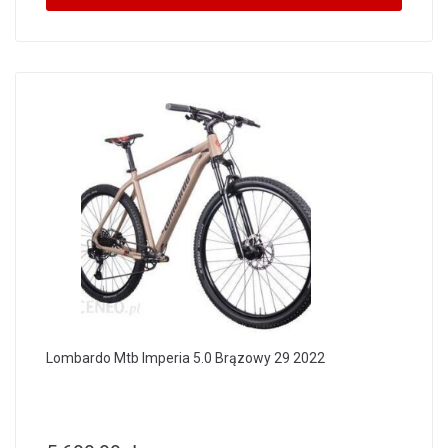
Lombardo Mtb Imperia 5.0 Brązowy 29 2022