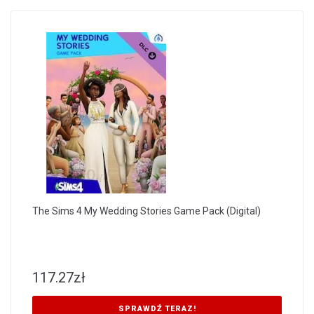
The Sims 4 My Wedding Stories Game Pack (Digital)
117.27
zł
SPRAWDŹ TERAZ!