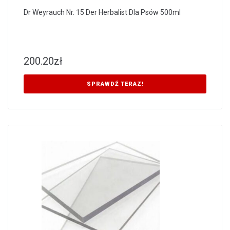
Dr Weyrauch Nr. 15 Der Herbalist Dla Psów 500ml
200.20
zł
SPRAWDŹ TERAZ!