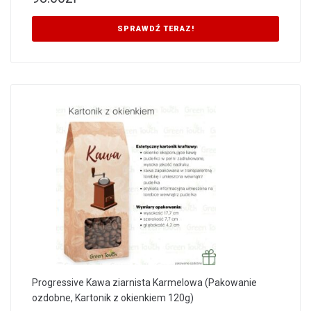
SPRAWDŹ TERAZ!
Progressive Kawa ziarnista Karmelowa (Pakowanie
ozdobne, Kartonik z okienkiem 120g)