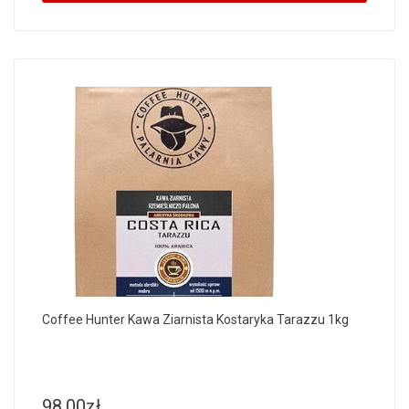
Coffee Hunter Kawa Ziarnista Kostaryka Tarazzu 1kg
98.00
zł