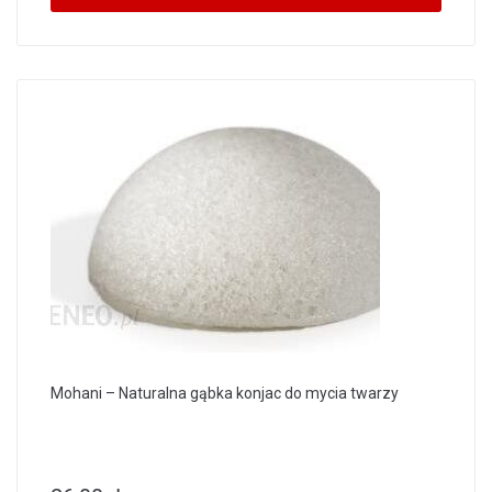
Mohani – Naturalna gąbka konjac do mycia twarzy