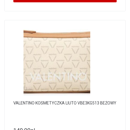
VALENTINO KOSMETYCZKA LIUTO VBE3KG513 BEŻOWY