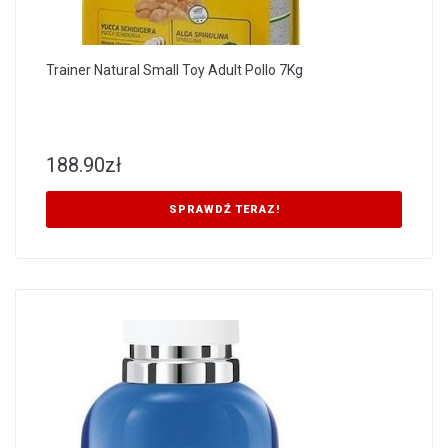
Trainer Natural Small Toy Adult Pollo 7Kg
188.90
zł
SPRAWDŹ TERAZ!