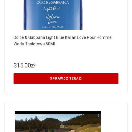
Dolce & Gabbana Light Blue Italian Love Pour Homme
Woda Toaletowa 50Ml
315.00
zł
SPRAWDŹ TERAZ!