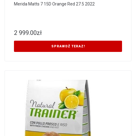
Merida Matts 7 15D Orange Red 27.5 2022
2 999.00
zł
SPRAWDŹ TERAZ!