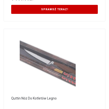
SPRAWDŹ TERAZ!
Quttin Nóż Do Kotletów Legno