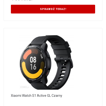
SPRAWDŹ TERAZ!
Xiaomi Watch S1 Active GL Czarny