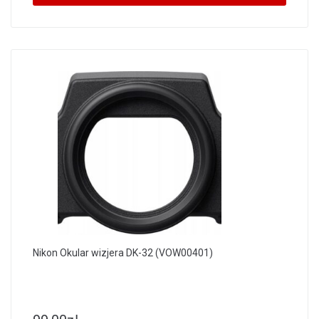
Nikon Okular wizjera DK-32 (VOW00401)