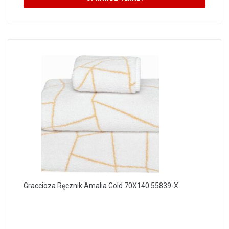
Graccioza Ręcznik Amalia Gold 70X140 55839-X