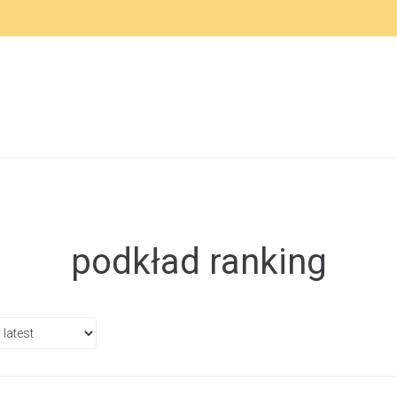
podkład ranking