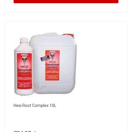
Hesi Root Complex 10L