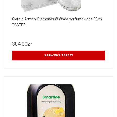
Giorgio Armani Diamonds W Woda perfumowana 50 ml
TESTER
304.00
zł
SPRAWDŹ TERAZ!