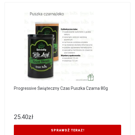
Progressive Świąteczny Czas Puszka Czarna 80g
25.40
zł
SPRAWDŹ TERAZ!