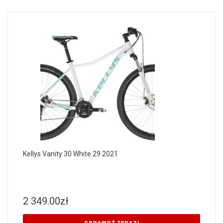
Kellys Vanity 30 White 29 2021
2 349.00
zł