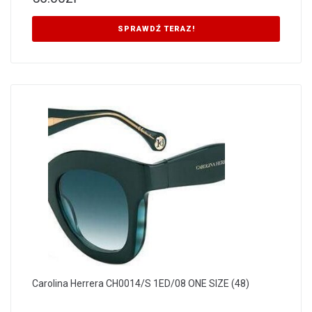
SPRAWDŹ TERAZ!
Carolina Herrera CH0014/S 1ED/08 ONE SIZE (48)