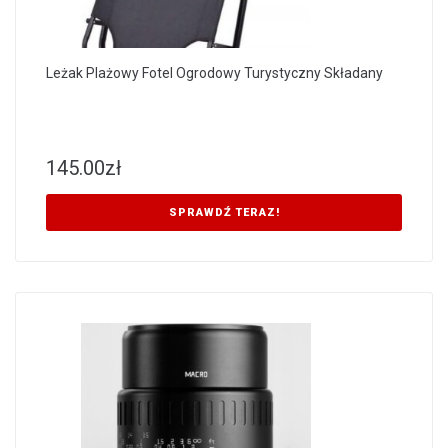
Leżak Plażowy Fotel Ogrodowy Turystyczny Składany
145.00
zł
SPRAWDŹ TERAZ!