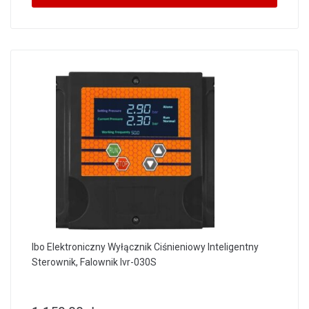
Ibo Elektroniczny Wyłącznik Ciśnieniowy Inteligentny
Sterownik, Falownik Ivr-030S