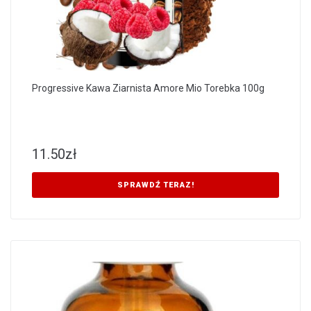
Progressive Kawa Ziarnista Amore Mio Torebka 100g
11.50
zł
SPRAWDŹ TERAZ!