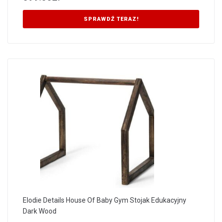
SPRAWDŹ TERAZ!
Elodie Details House Of Baby Gym Stojak Edukacyjny
Dark Wood