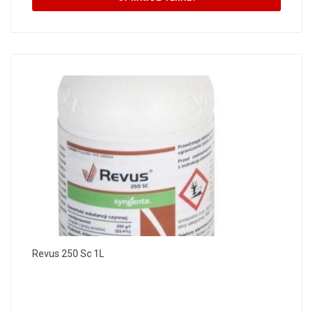
Revus 250 Sc 1L