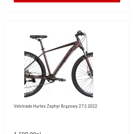
Velotrade Hurtex Zephyr Brązowy 27.5 2022