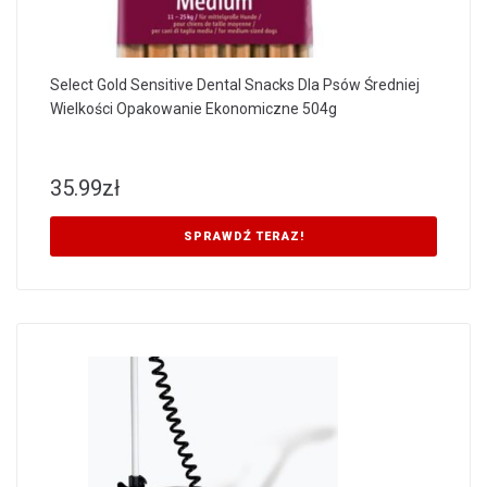
Select Gold Sensitive Dental Snacks Dla Psów Średniej
Wielkości Opakowanie Ekonomiczne 504g
35.99
zł
SPRAWDŹ TERAZ!