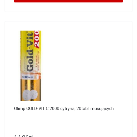
Olimp GOLD-VIT C 2000 cytryna, 20tabl. musujących