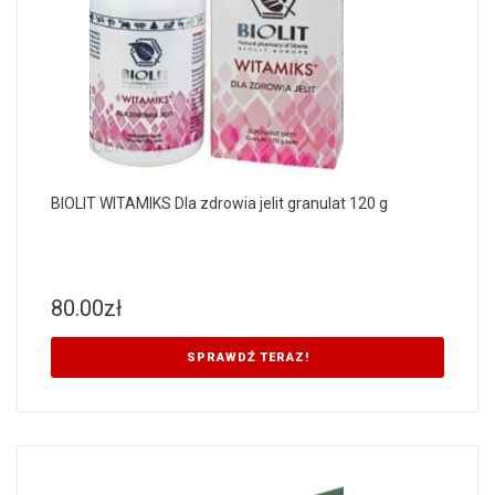
BIOLIT WITAMIKS Dla zdrowia jelit granulat 120 g
80.00
zł
SPRAWDŹ TERAZ!