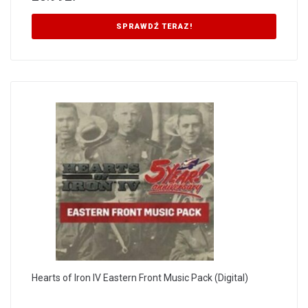
SPRAWDŹ TERAZ!
Hearts of Iron IV Eastern Front Music Pack (Digital)