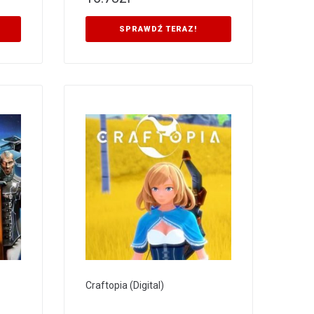
SPRAWDŹ TERAZ!
Craftopia (Digital)