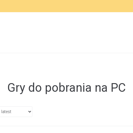
Gry do pobrania na PC