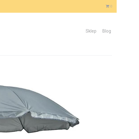
0
Sklep
Blog