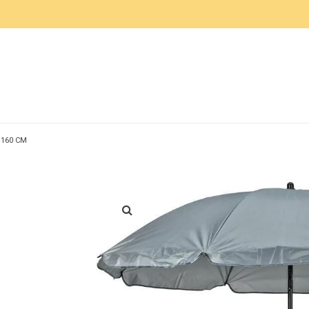
160 CM