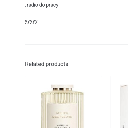
, radio do pracy
yyyyy
Related products