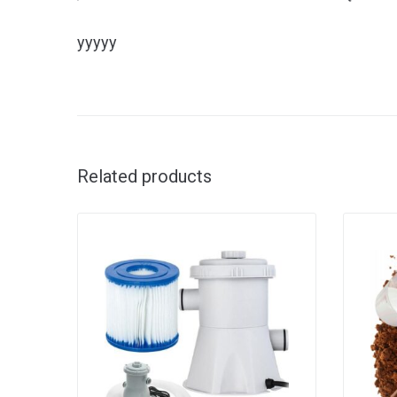
yyyyy
Related products