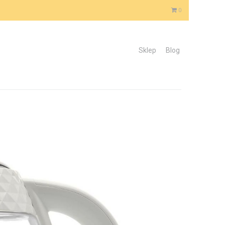
0
Sklep
Blog