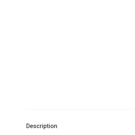
Description