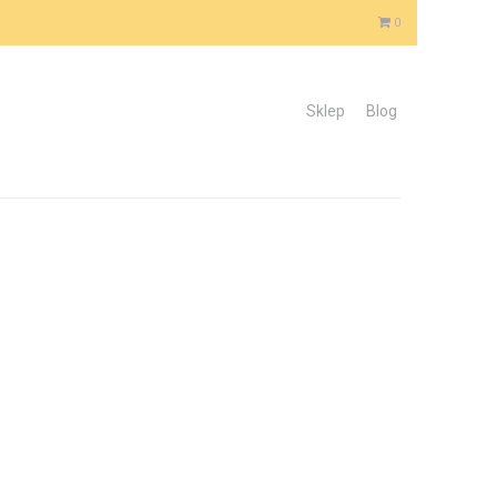
0
Sklep
Blog