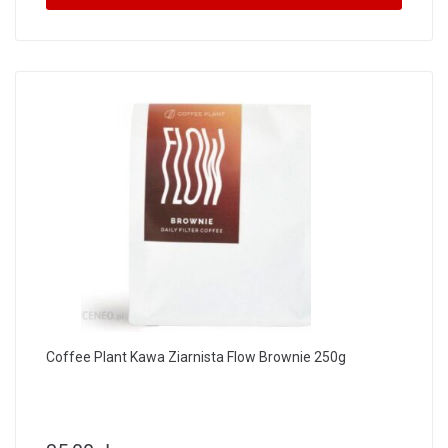
Coffee Plant Kawa Ziarnista Flow Brownie 250g