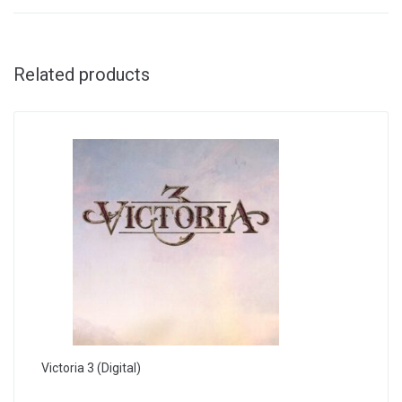
Related products
Victoria 3 (Digital)