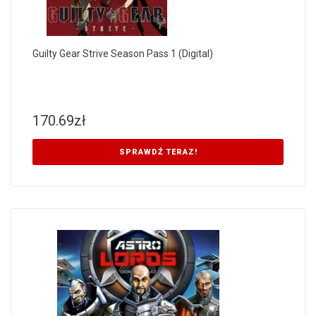
Guilty Gear Strive Season Pass 1 (Digital)
170.69
zł
SPRAWDŹ TERAZ!