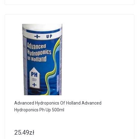
Advanced Hydroponics Of Holland Advanced
Hydroponics Ph Up 500ml
25.49
zł