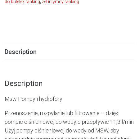
do butelek ranking
,
żel intymny ranking
Description
Description
Msw Pompy i hydrofory
Przenoszenie, rozpylanie lub filtrowanie – dzięki
pompie ciśnieniowej do wody o przepływie 11,3 l/min
Użyj pompy ciśnieniowej do wody od MSW, aby