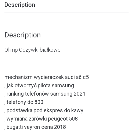
Description
Description
Olimp Odżywki białkowe
…
mechanizm wycieraczek audi a6 c5
, jak otworzyć pilota samsung
, ranking telefonów samsung 2021
, telefony do 800
, podstawka pod ekspres do kawy
, wymiana żarówki peugeot 508
, bugatti veyron cena 2018