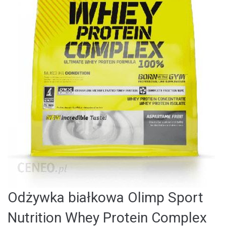
Odżywka białkowa Olimp Sport
Nutrition Whey Protein Complex