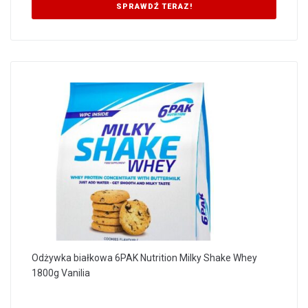
SPRAWDŹ TERAZ!
Odżywka białkowa 6PAK Nutrition Milky Shake Whey
1800g Vanilia