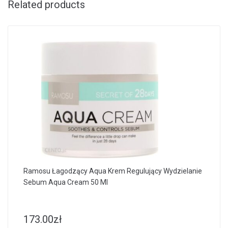
Related products
Ramosu Łagodzący Aqua Krem Regulujący Wydzielanie
Sebum Aqua Cream 50 Ml
173.00
zł