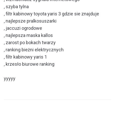
, szyba tylna
, filtr kabinowy toyota yaris 3 gdzie sie znajduje
, najlepsze pralkosuszarki
, jaccuzi ogrodowe
, najlepsza maska kallos
, zarost po bokach twarzy
, ranking bieżni elektrycznych
, filtr kabinowy yaris 1
, krzesło biurowe ranking
yyyyy