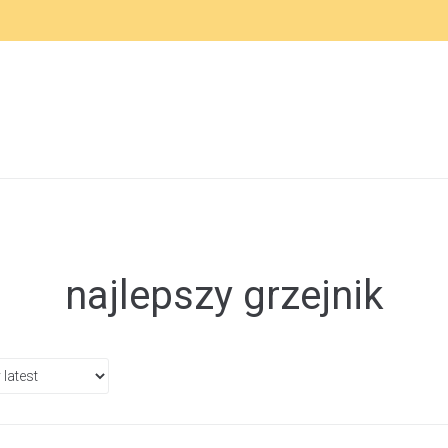
najlepszy grzejnik