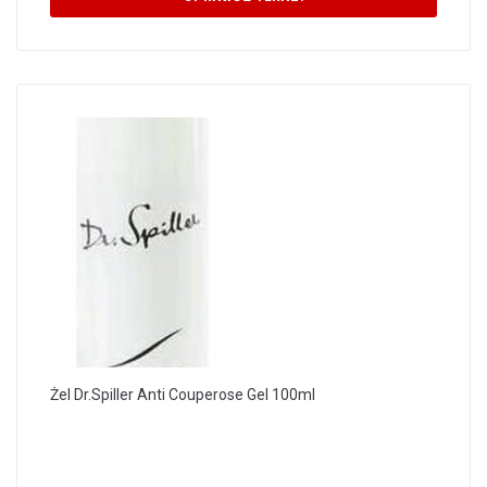
Żel Dr.Spiller Anti Couperose Gel 100ml