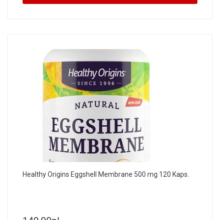
Healthy Origins Eggshell Membrane 500 mg 120 Kaps.