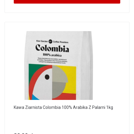
Kawa Ziarnista Colombia 100% Arabika Z Palarni 1kg