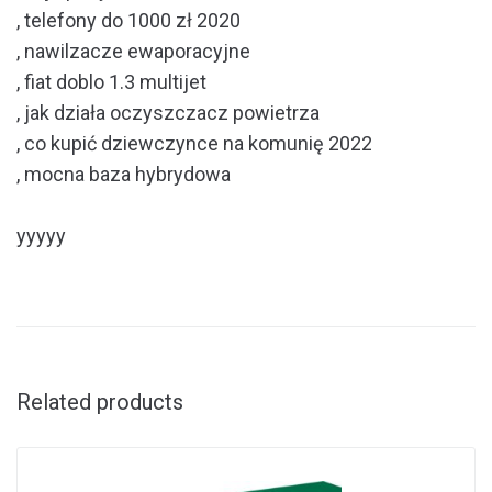
, telefony do 1000 zł 2020
, nawilzacze ewaporacyjne
, fiat doblo 1.3 multijet
, jak działa oczyszczacz powietrza
, co kupić dziewczynce na komunię 2022
, mocna baza hybrydowa
yyyyy
Related products