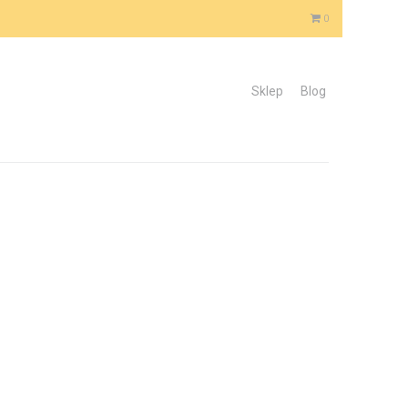
0
Sklep
Blog