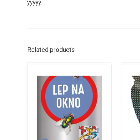
yyyyy
Related products