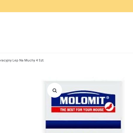
racyjny Lep Na Muchy 4 Szt.