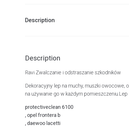
Description
Description
Ravi Zwalczanie i odstraszanie szkodników
Dekoracyjny lep na muchy, muszki owocowe, o
na używanie go w każdym pomieszczeniu.Lep
protectiveclean 6100
, opel frontera b
, daewoo lacetti