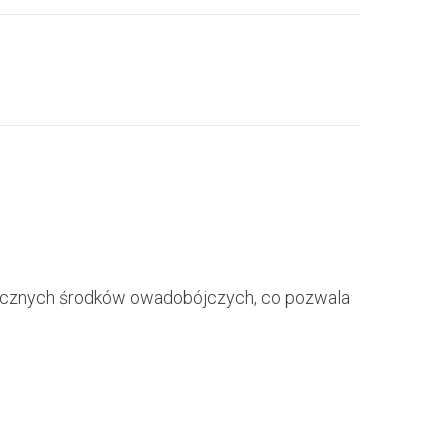
emicznych środków owadobójczych, co pozwala